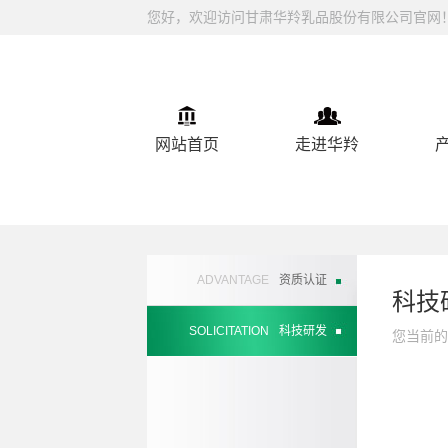
您好，欢迎访问甘肃华羚乳品股份有限公司官网
网站首页
走进华羚
ADVANTAGE
资质认证
科技
SOLICITATION
科技研发
您当前的