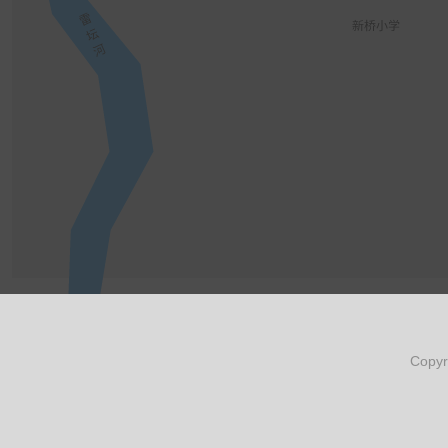
Copyr